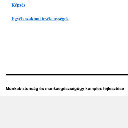
Képzés
Egyéb szakmai tevékenységek
Munkabiztonság és munkaegészségügy komplex fejlesztése